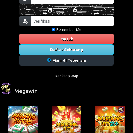
Remember Me
Masuk
Daftar Sekarang
Main di Telegram
Desktop
Wap
Megawin