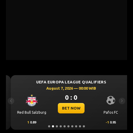
UEFA EUROPA LEAGUE QUALIFIERS
August 7, 2026 — 00:00 WIB
0 : 0
Previous
Next
BET NOW
Red Bull Salzburg
Pafos FC
1
0.89
-1
0.95