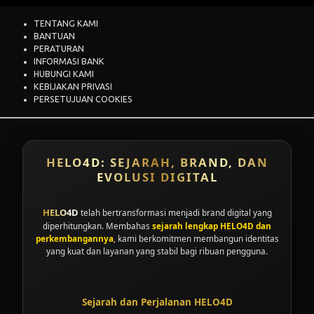
TENTANG KAMI
BANTUAN
PERATURAN
INFORMASI BANK
HUBUNGI KAMI
KEBIJAKAN PRIVASI
PERSETUJUAN COOKIES
HELO4D: SEJARAH, BRAND, DAN
EVOLUSI DIGITAL
HELO4D
telah bertransformasi menjadi brand digital yang
diperhitungkan. Membahas
sejarah lengkap HELO4D dan
perkembangannya
, kami berkomitmen membangun identitas
yang kuat dan layanan yang stabil bagi ribuan pengguna.
Sejarah dan Perjalanan HELO4D