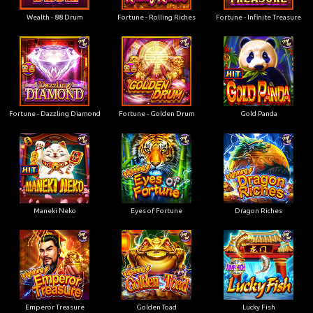
Wealth - 88 Drum
Fortune - Rolling Riches
Fortune - Infinite Treasure
Fortune - Dazzling Diamond
Fortune - Golden Drum
Gold Panda
Maneki Neko
Eyes of Fortune
Dragon Riches
Emperor Treasure
Golden Toad
Lucky Fish