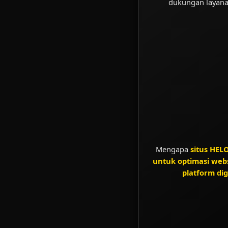
dukungan layana
Mengapa
situs HEL
untuk optimasi web
platform dig