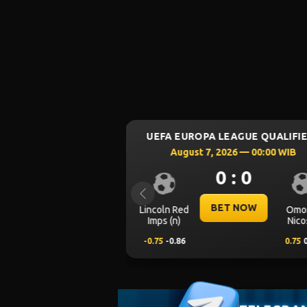
UEFA EUROPA LEAGUE QUALIFI
August 6, 2026 — 22:00 WIB
0 : 0
Previous
BET NOW
C
KuPS
Univers
Crai
-0.25
-0.97
0.25