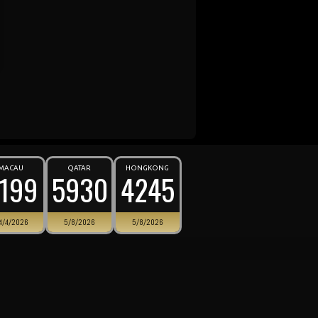
MACAU
QATAR
HONGKONG
199
5930
4245
4/4/2026
5/8/2026
5/8/2026