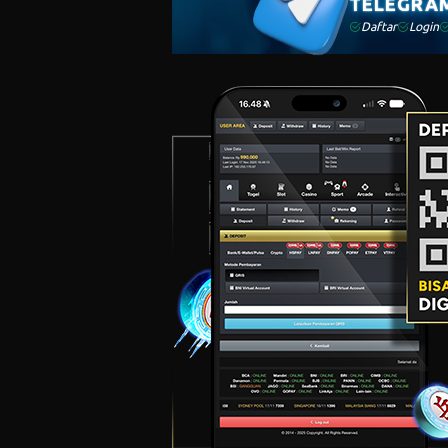
TELEGRA
Daftar
Login