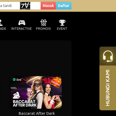
arang!
Masuk
Daftar
ADE
INTERACTIVE
PROMOSI
EVENT
Baccarat After Dark