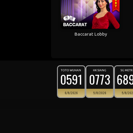
Baccarat Lobby
TOTO WUHAN
HK SIANG
SG MET
0591
0773
68
6/8/2026
5/8/2026
5/8/20