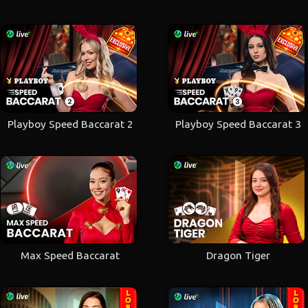
Playboy Speed Baccarat 2
Playboy Speed Baccarat 3
Max Speed Baccarat
Dragon Tiger