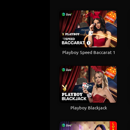
Playboy Speed Baccarat 1
Playboy Blackjack