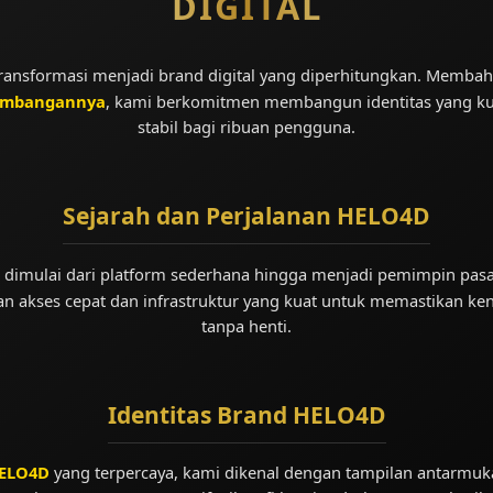
DIGITAL
transformasi menjadi brand digital yang diperhitungkan. Memba
embangannya
, kami berkomitmen membangun identitas yang ku
stabil bagi ribuan pengguna.
Sejarah dan Perjalanan HELO4D
dimulai dari platform sederhana hingga menjadi pemimpin pasa
n akses cepat dan infrastruktur yang kuat untuk memastikan 
tanpa henti.
Identitas Brand HELO4D
HELO4D
yang terpercaya, kami dikenal dengan tampilan antarmuk