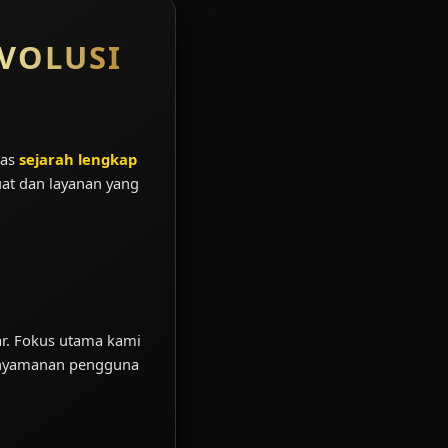
EVOLUSI
has
sejarah lengkap
at dan layanan yang
r. Fokus utama kami
kenyamanan pengguna