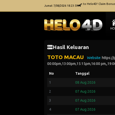
Welcome to Helo4D! Claim Bonus Hel
Jumat 7/08/2026 18:23:59
HO
Hasil Keluaran
TOTO MACAU
Website:
https:/
00:00pm,13:00pm,15:15pm,16:00 pm,,19:00
No
Tanggal
1
08 Aug 2026
2
07 Aug 2026
3
07 Aug 2026
4
07 Aug 2026