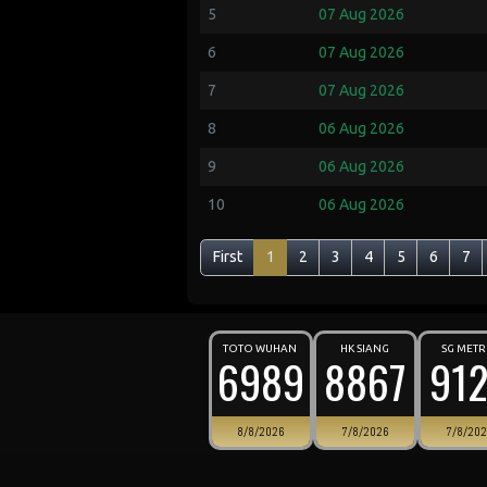
5
07 Aug 2026
6
07 Aug 2026
7
07 Aug 2026
8
06 Aug 2026
9
06 Aug 2026
10
06 Aug 2026
First
1
2
3
4
5
6
7
TOTO WUHAN
HK SIANG
SG MET
6989
8867
91
8/8/2026
7/8/2026
7/8/20