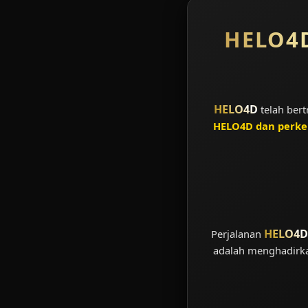
HELO4D
HELO4D
telah ber
HELO4D dan perk
HELO4D
Perjalanan
adalah menghadirka