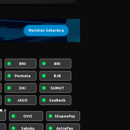
5
0.36
-0.75
-0.70
Mainkan Sekarang
NOBU
Maybank
Mestika
Mega
UOB
BluBCA
OVO
ShopeePay
Sakuku
AstraPay