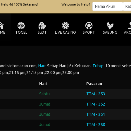
o 4d 100% Sekarang!
Welcome to Helo4D! Claim Bonus Helo 4d 100% S
ME
TOGEL
SLOT
LIVE CASINO
SPORT
SABUNG
ARC
/poolstotomacao.com
, Hari:
Setiap Hari | 6x Keluaran
, Tutup:
10 menit seb
 pm,21:15 pm,21:15 pm ,22:00 pm,23:00 pm
Hari
Pasaran
Sabtu
TTM - 253
Jumat
TTM - 252
Jumat
TTM - 251
Jumat
TTM - 250