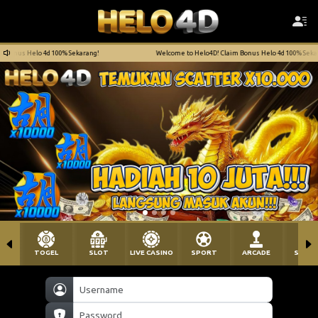
s Helo 4d 100% Sekarang!
Welcome to Helo4D! Claim Bonus Helo 4d 100% Sekarang!
TOGEL
SLOT
LIVE CASINO
SPORT
ARCADE
SABU