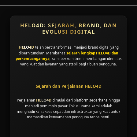
HELO4D: SEJARAH, BRAND, DAN
EVOLUSI DIGITAL
HELO4D
telah bertransformasi menjadi brand digital yang
diperhitungkan. Membahas
sejarah lengkap HELO4D dan
perkembangannya
, kami berkomitmen membangun identitas
yang kuat dan layanan yang stabil bagi ribuan pengguna.
Sejarah dan Perjalanan HELO4D
HELO4D
Perjalanan
dimulai dari platform sederhana hingga
menjadi pemimpin pasar. Fokus utama kami adalah
menghadirkan akses cepat dan infrastruktur yang kuat untuk
memastikan kenyamanan pengguna tanpa henti.