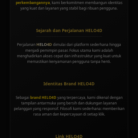
perkembangannya
, kami berkomitmen membangun identitas
yang kuat dan layanan yang stabil bagi ribuan pengguna.
Sejarah dan Perjalanan HELO4D
HELO4D
Perjalanan
dimulai dari platform sederhana hingga
menjadi pemimpin pasar. Fokus utama kami adalah
menghadirkan akses cepat dan infrastruktur yang kuat untuk
memastikan kenyamanan pengguna tanpa henti.
Identitas Brand HELO4D
Sebagai
brand HELO4D
yang terpercaya, kami dikenal dengan
tampilan antarmuka yang bersih dan dukungan layanan
pelanggan yang responsif. Filosofi kami sederhana: memberikan
rasa aman dan kepercayaan di setiap klik.
Link HELO4D