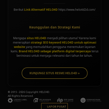
Berikut
Link Alternatif HELO4D
https://www.helo4d2d.com/
Keunggulan dan Strategi Kami
Mengapa
situs HELO4D
menjadi pilihan utama? Karena kami
menerapkan
strategi SEO keyword HELO4D untuk optimasi
website
yang memudahkan pengguna menemukan layanan
kami.
Brand HELO4D sebagai platform digital terpercaya
terus
berinovasi untuk menjaga relevansi dari tahun ke tahun.
KUNJUNGI SITUS RESMI HELO4D »
© 2015 - 2026 Copyright HELO4D.
All Rights Reserved.
LAPOR PUSAT