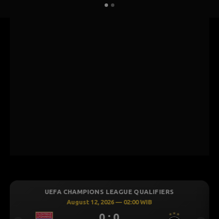
GUE QUALIFIERS
UEFA CHAMPIONS LEAGUE Q
— 02:00 WIB
August 12, 2026 — 01:3
0
0 : 0