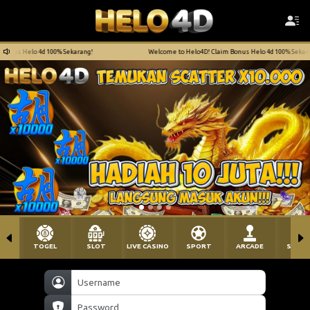
00% Sekarang!
Welcome to Helo4D! Claim Bonus Helo 4d 100% Sekarang!
TOGEL
SLOT
LIVE CASINO
SPORT
ARCADE
SABU