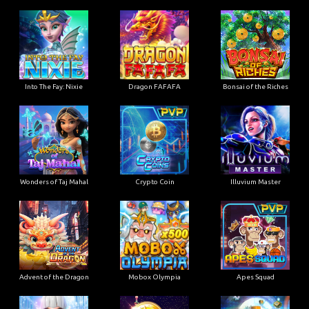
Into The Fay: Nixie
Dragon FAFAFA
Bonsai of the Riches
Wonders of Taj Mahal
Crypto Coin
Illuvium Master
Advent of the Dragon
Mobox Olympia
Apes Squad