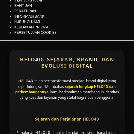
BANTUAN
PERATURAN
INFORMASI BANK
HUBUNGI KAMI
KEBIJAKAN PRIVASI
PERSETUJUAN COOKIES
HELO4D: SEJARAH, BRAND, DAN
EVOLUSI DIGITAL
HELO4D
telah bertransformasi menjadi brand digital yang
diperhitungkan. Membahas
sejarah lengkap HELO4D dan
perkembangannya
, kami berkomitmen membangun identitas
yang kuat dan layanan yang stabil bagi ribuan pengguna.
Sejarah dan Perjalanan HELO4D
HELO4D
Perjalanan
dimulai dari platform sederhana hingga
menjadi pemimpin pasar. Fokus utama kami adalah