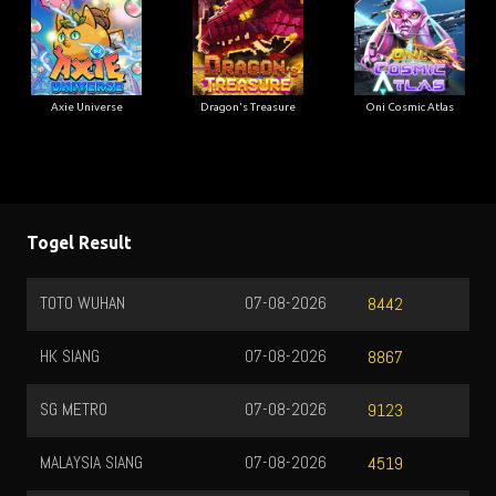
Axie Universe
Dragon's Treasure
Oni Cosmic Atlas
Togel Result
TOTO MACAU
07-08-2026
9178
HK LOTTO
06-08-2026
1083
SDY LOTTO
07-08-2026
3712